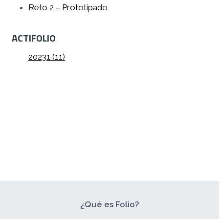
Reto 2 – Prototipado
ACTIFOLIO
20231 (11)
¿Qué es Folio?