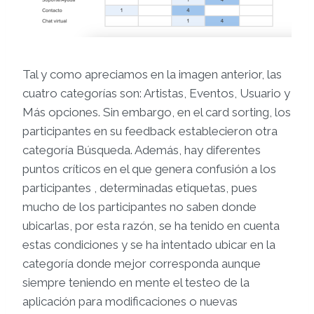
Tal y como apreciamos en la imagen anterior, las
cuatro categorías son: Artistas, Eventos, Usuario y
Más opciones. Sin embargo, en el card sorting, los
participantes en su feedback establecieron otra
categoría Búsqueda. Además, hay diferentes
puntos críticos en el que genera confusión a los
participantes , determinadas etiquetas, pues
mucho de los participantes no saben donde
ubicarlas, por esta razón, se ha tenido en cuenta
estas condiciones y se ha intentado ubicar en la
categoría donde mejor corresponda aunque
siempre teniendo en mente el testeo de la
aplicación para modificaciones o nuevas