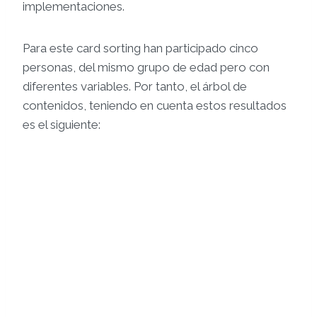
implementaciones.
Para este card sorting han participado cinco
personas, del mismo grupo de edad pero con
diferentes variables. Por tanto, el árbol de
contenidos, teniendo en cuenta estos resultados
es el siguiente: