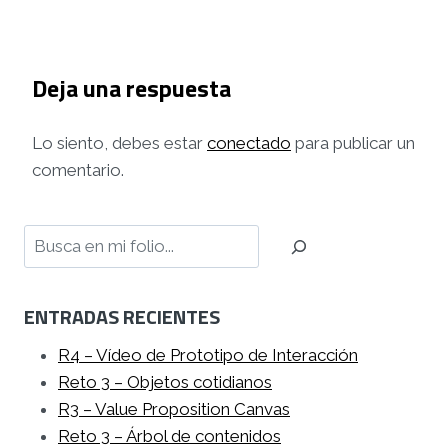
Deja una respuesta
Lo siento, debes estar
conectado
para publicar un
comentario.
Buscar
ENTRADAS RECIENTES
R4 – Vídeo de Prototipo de Interacción
Reto 3 – Objetos cotidianos
R3 – Value Proposition Canvas
Reto 3 – Árbol de contenidos