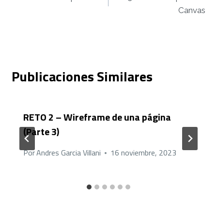
de
Canvas
entradas
Publicaciones Similares
RETO 2 – Wireframe de una página
(Parte 3)
Por
Andres Garcia Villani
16 noviembre, 2023