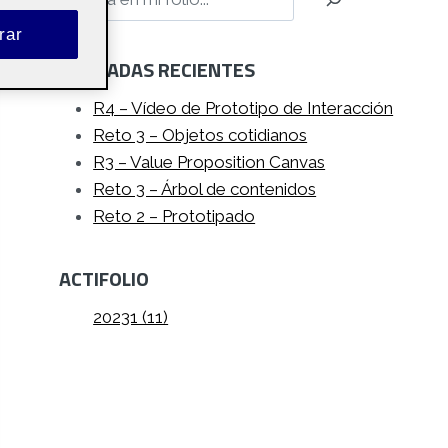
rar
ENTRADAS RECIENTES
R4 – Vídeo de Prototipo de Interacción
Reto 3 – Objetos cotidianos
R3 – Value Proposition Canvas
Reto 3 – Árbol de contenidos
Reto 2 – Prototipado
ACTIFOLIO
20231 (11)