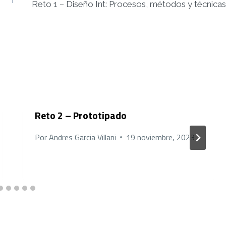
Reto 1 – Diseño Int: Procesos, métodos y técnicas
Reto 2 – Prototipado
Por
Andres Garcia Villani
19 noviembre, 2023