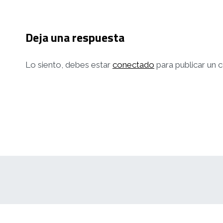
Deja una respuesta
Lo siento, debes estar
conectado
para publicar un 